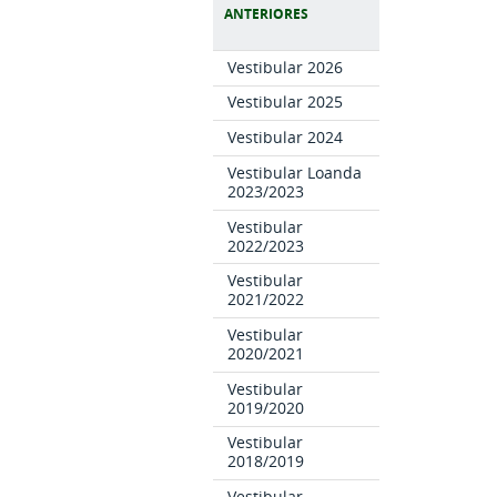
ANTERIORES
Vestibular 2026
Vestibular 2025
Vestibular 2024
Vestibular Loanda
2023/2023
Vestibular
2022/2023
Vestibular
2021/2022
Vestibular
2020/2021
Vestibular
2019/2020
Vestibular
2018/2019
Vestibular