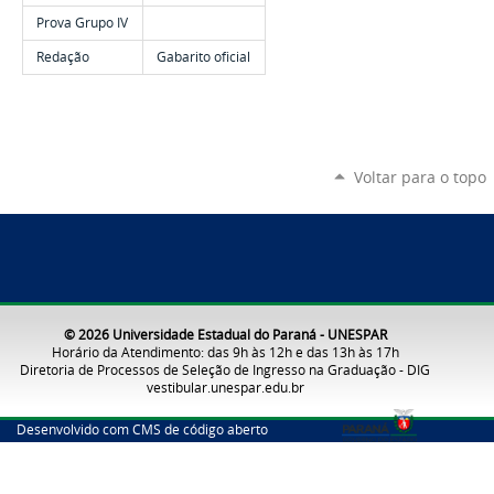
Prova Grupo IV
Redação
Gabarito oficial
Voltar para o topo
© 2026 Universidade Estadual do Paraná - UNESPAR
Horário da Atendimento: das 9h às 12h e das 13h às 17h
Diretoria de Processos de Seleção de Ingresso na Graduação - DIG
vestibular.unespar.edu.br
Desenvolvido com CMS de código aberto