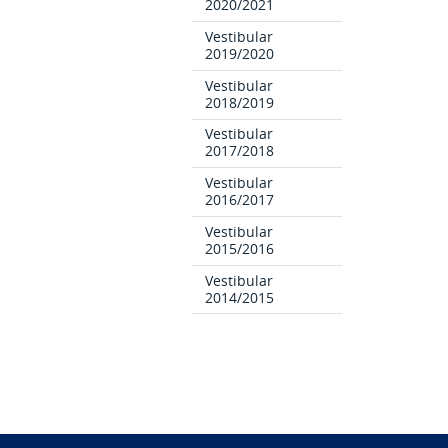
2020/2021
Vestibular
2019/2020
Vestibular
2018/2019
Vestibular
2017/2018
Vestibular
2016/2017
Vestibular
2015/2016
Vestibular
2014/2015