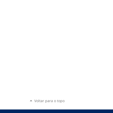
Voltar para o topo