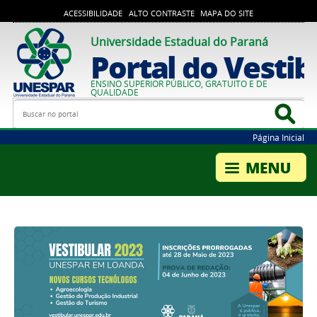
ACESSIBILIDADE
ALTO CONTRASTE
MAPA DO SITE
Universidade Estadual do Paraná
Portal do Vestib
ENSINO SUPERIOR PÚBLICO, GRATUITO E DE
QUALIDADE
Busca
Bus
Página Inicial