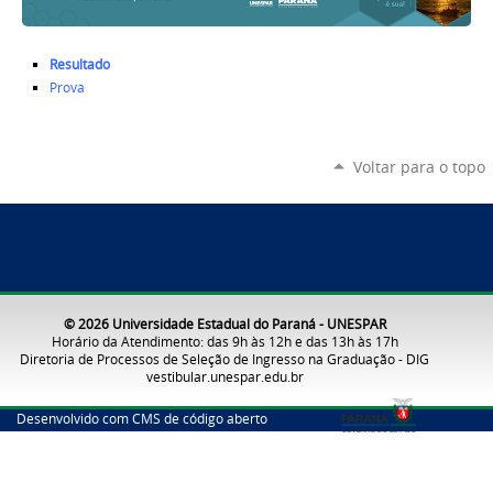
Resultado
Prova
Voltar para o topo
© 2026 Universidade Estadual do Paraná - UNESPAR
Horário da Atendimento: das 9h às 12h e das 13h às 17h
Diretoria de Processos de Seleção de Ingresso na Graduação - DIG
vestibular.unespar.edu.br
Desenvolvido com CMS de código aberto