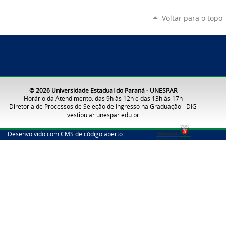
Voltar para o topo
© 2026 Universidade Estadual do Paraná - UNESPAR
Horário da Atendimento: das 9h às 12h e das 13h às 17h
Diretoria de Processos de Seleção de Ingresso na Graduação - DIG
vestibular.unespar.edu.br
Desenvolvido com CMS de código aberto