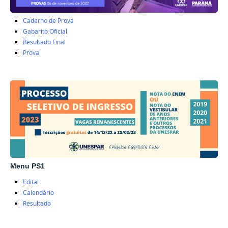
Caderno de Prova
Gabarito Oficial
Resultado Final
Prova
Menu PS1
Edital
Calendário
Resultado