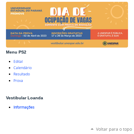
Menu PS2
Edital
Calendário
Resultado
Prova
Vestibular Loanda
Informações
Voltar para o topo