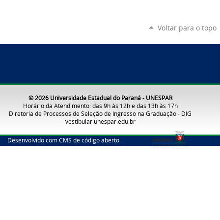
Voltar para o topo
© 2026 Universidade Estadual do Paraná - UNESPAR
Horário da Atendimento: das 9h às 12h e das 13h às 17h
Diretoria de Processos de Seleção de Ingresso na Graduação - DIG
vestibular.unespar.edu.br
Desenvolvido com CMS de código aberto