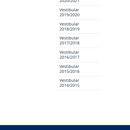
2020/2021
Vestibular
2019/2020
Vestibular
2018/2019
Vestibular
2017/2018
Vestibular
2016/2017
Vestibular
2015/2016
Vestibular
2014/2015