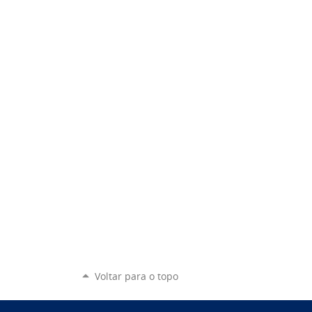
Voltar para o topo