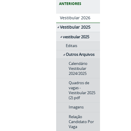
ANTERIORES
Vestibular 2026
Vestibular 2025
vestibular 2025
Editais
Outros Arquivos
Calendário
Vestibular
2024/2025
Quadros de
vagas -
Vestibular 2025
(2).pdf
Imagens
Relação
Candidato Por
Vaga