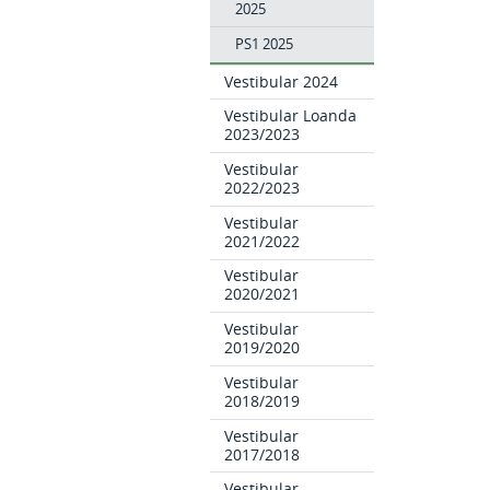
2025
PS1 2025
Vestibular 2024
Vestibular Loanda
2023/2023
Vestibular
2022/2023
Vestibular
2021/2022
Vestibular
2020/2021
Vestibular
2019/2020
Vestibular
2018/2019
Vestibular
2017/2018
Vestibular