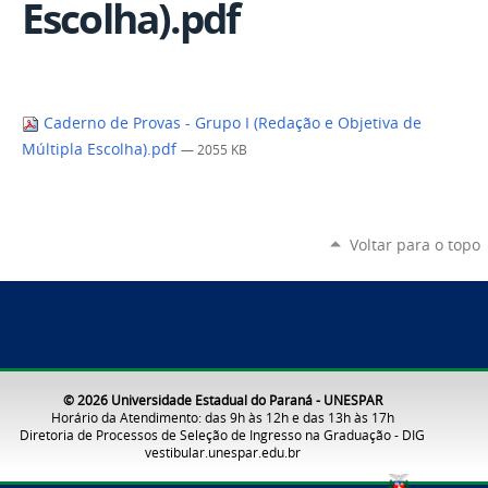
Escolha).pdf
Caderno de Provas - Grupo I (Redação e Objetiva de
Múltipla Escolha).pdf
— 2055 KB
Voltar para o topo
© 2026 Universidade Estadual do Paraná - UNESPAR
Horário da Atendimento: das 9h às 12h e das 13h às 17h
Diretoria de Processos de Seleção de Ingresso na Graduação - DIG
vestibular.unespar.edu.br